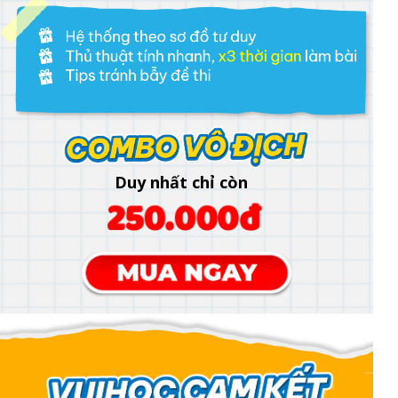
Duy nhất chỉ còn
250.000đ